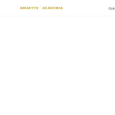
AMARYYO · ACADEMIA
CLA