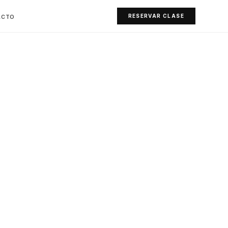
RESERVAR CLASE
ACTO